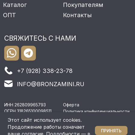
Этот сайт использует cookies.
Продолжение работы означает
ПРИНЯТЬ
ваше согласие. Подробности — в