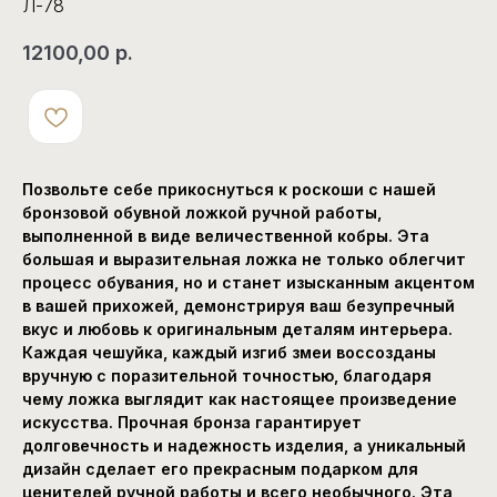
Л-78
12100,00
р.
Позвольте себе прикоснуться к роскоши с нашей
бронзовой обувной ложкой ручной работы,
выполненной в виде величественной кобры. Эта
большая и выразительная ложка не только облегчит
процесс обувания, но и станет изысканным акцентом
в вашей прихожей, демонстрируя ваш безупречный
вкус и любовь к оригинальным деталям интерьера.
Каждая чешуйка, каждый изгиб змеи воссозданы
вручную с поразительной точностью, благодаря
чему ложка выглядит как настоящее произведение
искусства. Прочная бронза гарантирует
долговечность и надежность изделия, а уникальный
дизайн сделает его прекрасным подарком для
ценителей ручной работы и всего необычного. Эта