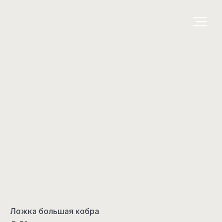
Ложка большая кобра