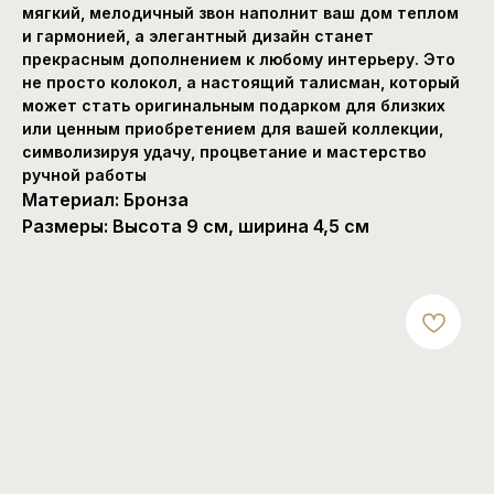
мягкий, мелодичный звон наполнит ваш дом теплом
и гармонией, а элегантный дизайн станет
прекрасным дополнением к любому интерьеру. Это
не просто колокол, а настоящий талисман, который
может стать оригинальным подарком для близких
или ценным приобретением для вашей коллекции,
символизируя удачу, процветание и мастерство
ручной работы
Материал: Бронза
Размеры: Высота 9 см, ширина 4,5 см