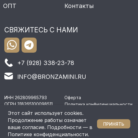
Этот сайт использует cookies.
Продолжение работы означает
ПРИНЯТЬ
ваше согласие. Подробности — в
Политике конфиденциальности.