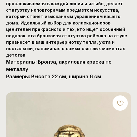
прослеживаемая в каждой линии и изгибе, делает
статуэтку неповторимым предметом искусства,
который станет изысканным украшением вашего
дома. Идеальный выбор для коллекционеров,
ценителей прекрасного и тех, кто ищет особенный
подарок, эта бронзовая статуэтка ребенка на стуле
привнесет в ваш интерьер нотку тепла, уюта и
ностальгии, напоминая о самых светлых моментах
детства
Материалы: Бронза, акриловая краска по
металлу
Размеры: Высота 22 см, ширина 6 см