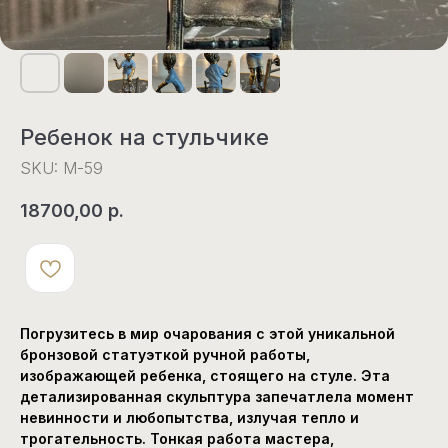
Ребенок на стульчике
SKU:
М-59
18700,00
р.
Погрузитесь в мир очарования с этой уникальной
бронзовой статуэткой ручной работы,
изображающей ребенка, стоящего на стуле. Эта
детализированная скульптура запечатлела момент
невинности и любопытства, излучая тепло и
трогательность. Тонкая работа мастера,