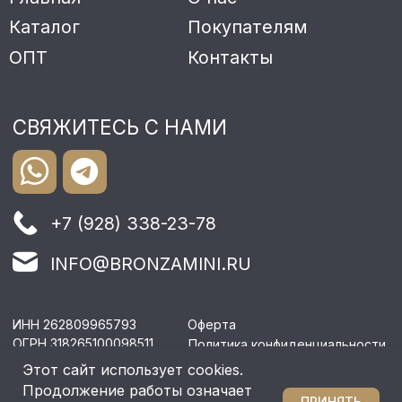
Этот сайт использует cookies.
Продолжение работы означает
ПРИНЯТЬ