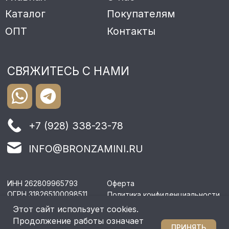
Этот сайт использует cookies.
Продолжение работы означает
ПРИНЯТЬ