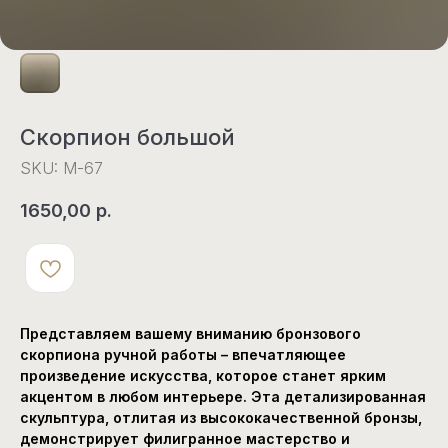
Скорпион большой
SKU:
М-67
1650,00
р.
Представляем вашему вниманию бронзового
скорпиона ручной работы – впечатляющее
произведение искусства, которое станет ярким
акцентом в любом интерьере. Эта детализированная
скульптура, отлитая из высококачественной бронзы,
демонстрирует филигранное мастерство и