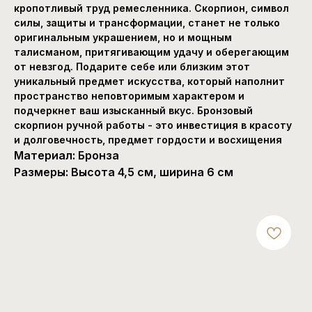
кропотливый труд ремесленника. Скорпион, символ
силы, защиты и трансформации, станет не только
оригинальным украшением, но и мощным
талисманом, притягивающим удачу и оберегающим
от невзгод. Подарите себе или близким этот
уникальный предмет искусства, который наполнит
пространство неповторимым характером и
подчеркнет ваш изысканный вкус. Бронзовый
скорпион ручной работы - это инвестиция в красоту
и долговечность, предмет гордости и восхищения
Материал: Бронза
Размеры: Высота 4,5 см, ширина 6 см