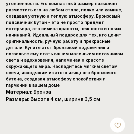
утонченности. Его компактный размер позволяет
разместить его на любом столе, полке или камине,
создавая уютную и теплую атмосферу. Бронзовый
подсвечник бутон - это не просто предмет
интерьера, это символ красоты, нежности и новых
начинаний. Идеальный подарок для тех, кто ценит
оригинальность, ручную работу и прекрасные
детали. Купите этот бронзовый подсвечник и
позвольте ему стать вашим маленьким источником
света и вдохновения, напоминая о красоте
окружающего мира. Насладитесь мягким светом
свечи, исходящим из этого изящного бронзового
бутона, создавая атмосферу спокойствия и
гармонии в вашем доме
Материал: Бронза
Размеры: Высота 4 см, ширина 3,5 см