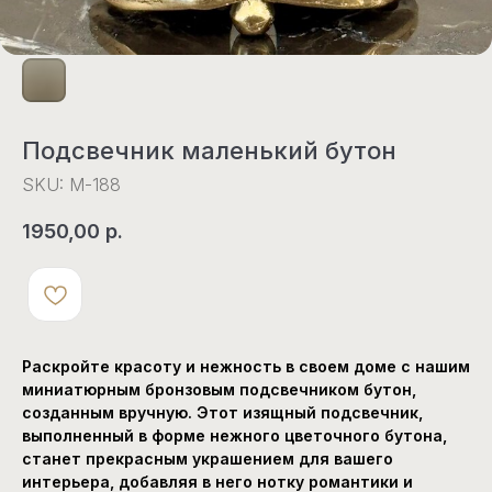
Подсвечник маленький бутон
SKU:
М-188
1950,00
р.
Раскройте красоту и нежность в своем доме с нашим
миниатюрным бронзовым подсвечником бутон,
созданным вручную. Этот изящный подсвечник,
выполненный в форме нежного цветочного бутона,
станет прекрасным украшением для вашего
интерьера, добавляя в него нотку романтики и