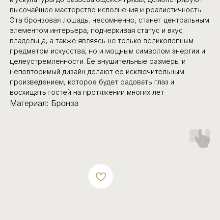
высочайшее мастерство исполнения и реалистичность.
Эта бронзовая лошадь, несомненно, станет центральным
элементом интерьера, подчеркивая статус и вкус
владельца, а также являясь не только великолепным
предметом искусства, но и мощным символом энергии и
целеустремленности. Ее внушительные размеры и
неповторимый дизайн делают ее исключительным
произведением, которое будет радовать глаз и
восхищать гостей на протяжении многих лет
Материал: Бронза